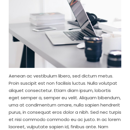
Aenean ac vestibulum libero, sed dictum metus.
Proin suscipit est non facilisis luctus. Nulla volutpat
aliquet consectetur. Etiam diam ipsum, lobortis
eget semper a, semper eu velit. Aliquam bibendum,
urna at condimentum ornare, nulla sapien hendrerit
purus, in consequat eros dolor a nibh. Sed nec turpis
et nisi commodo commodo eu ac justo. In ac lorem
laoreet, vulputate sapien id, finibus ante. Nam