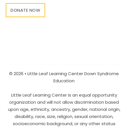
DONATE NOW
© 2026 • Little Leaf Learning Center Down Syndrome
Education
Little Leaf Learning Center is an equal opportunity
organization and will not allow discrimination based
upon age, ethnicity, ancestry, gender, national origin,
disability, race, size, religion, sexual orientation,
socioeconomic background, or any other status