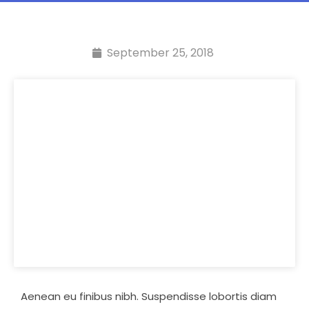
September 25, 2018
Aenean eu finibus nibh. Suspendisse lobortis diam