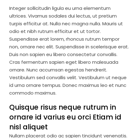
Integer sollicitudin ligula eu urna elementum
ultrices. Vivamus sodales dui lectus, ut pretium
turpis efficitur at. Nulla nec magna nulla. Mauris ut
odio et nibh rutrum efficitur et ut tortor.
Suspendisse erat lorem, rhoncus rutrum tempor
non, ornare nec elit. Suspendisse in scelerisque erat.
Duis non sapien eu libero consectetur convallis.
Cras fermentum sapien eget libero malesuada
ornare. Nunc accumsan egestas hendrerit.
Vestibulum sed convallis velit. Vestibulum ut neque
id urna ornare tempus. Donec maximus leo et nunc
commodo maximus.
Quisque risus neque rutrum in
ornare id varius eu orci Etiam id
nisl aliquet
Nullam placerat odio ac sapien tincidunt venenatis.